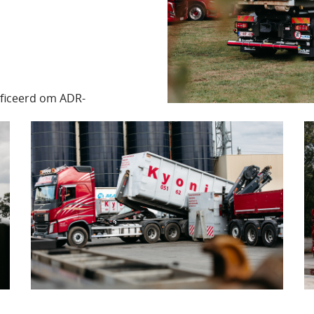
tificeerd om ADR-