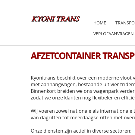
HOME
TRANSPO
VERLOFAANVRAGEN
AFZETCONTAINER TRANS
Kyonitrans beschikt over een moderne vloot v
met aanhangwagen, bestaande uit vier tride
Binnenkort breiden we ons wagenpark verder 
zodat we onze klanten nog flexibeler en effic
Wij voeren zowel nationale als internationale 
van dagritten tot meerdaagse ritten met over
Onze diensten zijn actief in diverse sectoren: