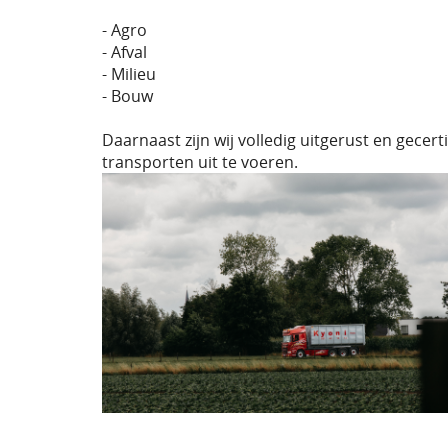
- Agro
- Afval
- Milieu
- Bouw
Daarnaast zijn wij volledig uitgerust en gecer
transporten uit te voeren.