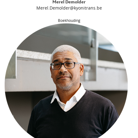
Merel Demolder
Merel.Demolder@kyonitrans.be
Boekhouding