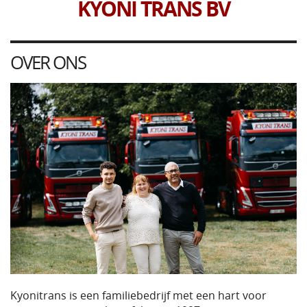
KYONI TRANS BV
OVER ONS
Kyonitrans is een familiebedrijf met een hart voor