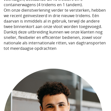
containerwagens (4 tridems en 1 tandem).
Om onze dienstverlening verder te versterken, hebben
we recent geïnvesteerd in drie nieuwe tridems. Eén
daarvan is inmiddels al in gebruik, terwijl de andere
twee binnenkort aan onze vloot worden toegevoegd.
Dankzij deze uitbreiding kunnen we onze klanten nog
sneller, flexibeler en efficiënter bedienen, zowel voor
nationale als internationale ritten, van dagtransporten
tot meerdaagse opdrachten